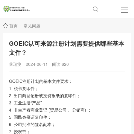
首页
常见问题
GOEIC认可来源注册计划需要提供哪些基本
文件？
莱瑞测
2024-06-11
阅读
620
GOEIC注册计划的基本文件要求：
1. 税卡复印件；
2. 出口商登记册或投资报纸的复印件；
3. 工业注册“产品”；
4. 非生产者商业登记 (贸易公司， 分销商) ；
5. 国民身份证复印件；
6. 公司批准的签名副本；
7. 授权书；