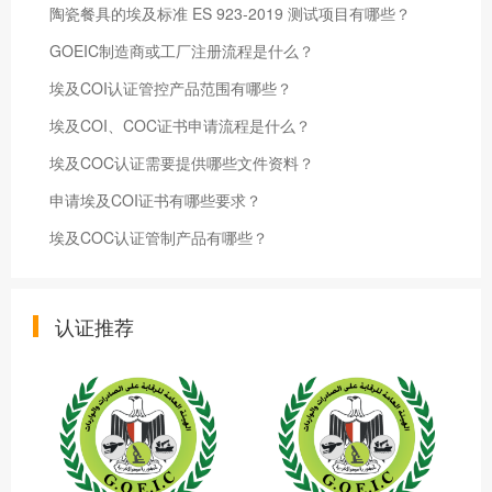
陶瓷餐具的埃及标准 ES 923-2019 测试项目有哪些？
GOEIC制造商或工厂注册流程是什么？
埃及COI认证管控产品范围有哪些？
埃及COI、COC证书申请流程是什么？
埃及COC认证需要提供哪些文件资料？
申请埃及COI证书有哪些要求？
埃及COC认证管制产品有哪些？
认证推荐