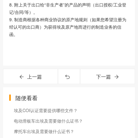
8. 附上关于出口给“非生产者”的产品的声明（出口授权/工业登
记/合同/等）。
9. 制造商根据各种商业协议的原产地规则（如果您希望注册为
经认可的出口商）为获得埃及原产地而进行的制造业务的信
函。
上一篇
下一篇
随便看看
埃及COI认证需要提供哪些文件？
电动滑板车出埃及需要做什么证书？
摩托车出埃及需要做什么证书？